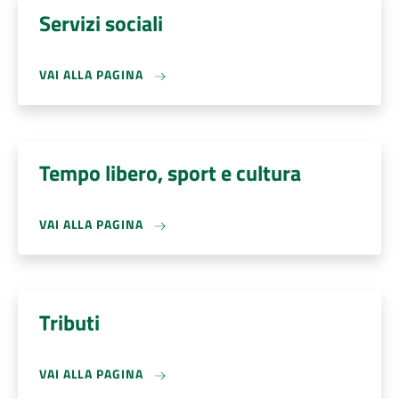
Servizi sociali
VAI ALLA PAGINA
Tempo libero, sport e cultura
VAI ALLA PAGINA
Tributi
VAI ALLA PAGINA