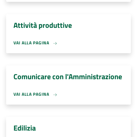
Attività produttive
VAI ALLA PAGINA
Comunicare con l'Amministrazione
VAI ALLA PAGINA
Edilizia