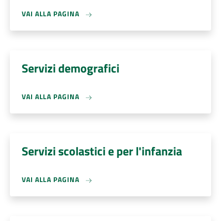
VAI ALLA PAGINA
Servizi demografici
VAI ALLA PAGINA
Servizi scolastici e per l'infanzia
VAI ALLA PAGINA