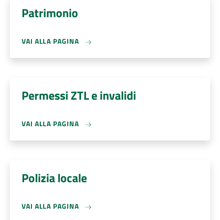
Patrimonio
VAI ALLA PAGINA
Permessi ZTL e invalidi
VAI ALLA PAGINA
Polizia locale
VAI ALLA PAGINA