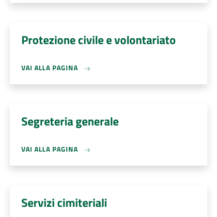
Protezione civile e volontariato
VAI ALLA PAGINA
Segreteria generale
VAI ALLA PAGINA
Servizi cimiteriali