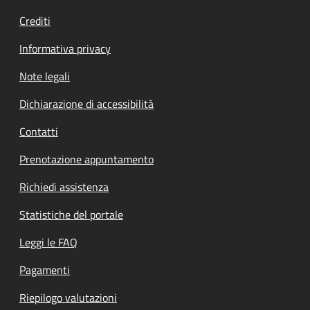
Crediti
Informativa privacy
Note legali
Dichiarazione di accessibilità
Contatti
Prenotazione appuntamento
Richiedi assistenza
Statistiche del portale
Leggi le FAQ
Pagamenti
Riepilogo valutazioni