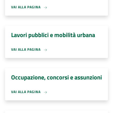
VAI ALLA PAGINA
Lavori pubblici e mobilità urbana
VAI ALLA PAGINA
Occupazione, concorsi e assunzioni
VAI ALLA PAGINA