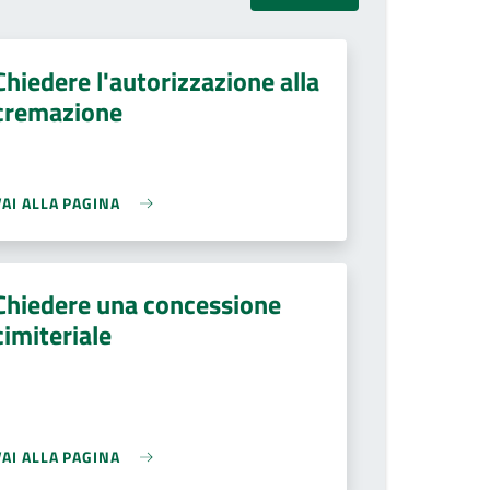
Chiedere l'autorizzazione alla
cremazione
VAI ALLA PAGINA
Chiedere una concessione
cimiteriale
VAI ALLA PAGINA