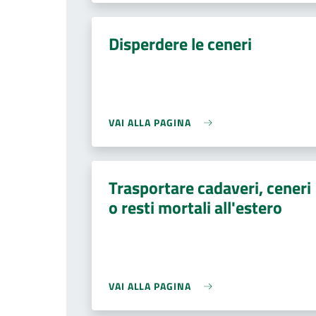
Disperdere le ceneri
VAI ALLA PAGINA
Trasportare cadaveri, ceneri
o resti mortali all'estero
VAI ALLA PAGINA