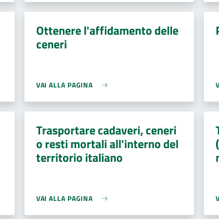
Ottenere l'affidamento delle
ceneri
VAI ALLA PAGINA
Trasportare cadaveri, ceneri
o resti mortali all'interno del
territorio italiano
VAI ALLA PAGINA