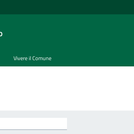
o
Vivere il Comune