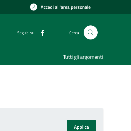
Accedi all'area personale
Seguici su
Cerca
Tutti gli argomenti