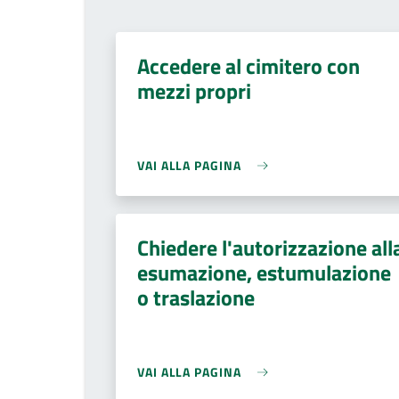
Accedere al cimitero con
mezzi propri
VAI ALLA PAGINA
Chiedere l'autorizzazione all
esumazione, estumulazione
o traslazione
VAI ALLA PAGINA