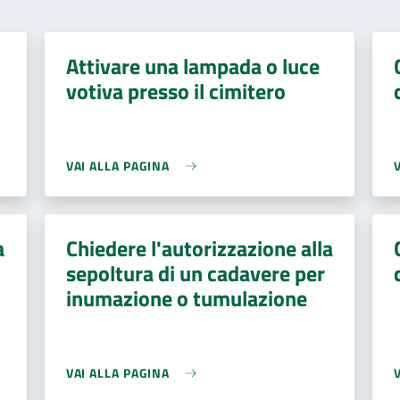
Attivare una lampada o luce
votiva presso il cimitero
VAI ALLA PAGINA
a
Chiedere l'autorizzazione alla
sepoltura di un cadavere per
inumazione o tumulazione
VAI ALLA PAGINA