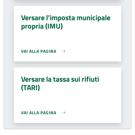
Versare l'imposta municipale
propria (IMU)
VAI ALLA PAGINA
Versare la tassa sui rifiuti
(TARI)
VAI ALLA PAGINA