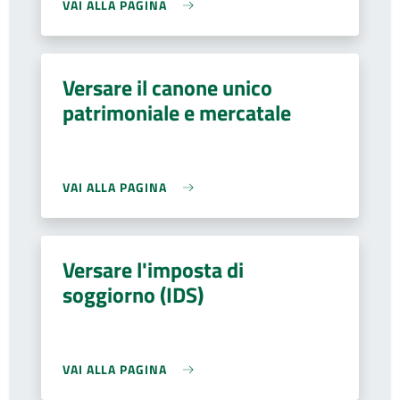
VAI ALLA PAGINA
Versare il canone unico
patrimoniale e mercatale
VAI ALLA PAGINA
Versare l'imposta di
soggiorno (IDS)
VAI ALLA PAGINA