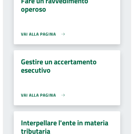
Fare un ravvedimento
operoso
VAI ALLA PAGINA
Gestire un accertamento
esecutivo
VAI ALLA PAGINA
Interpellare l'ente in materia
tributaria