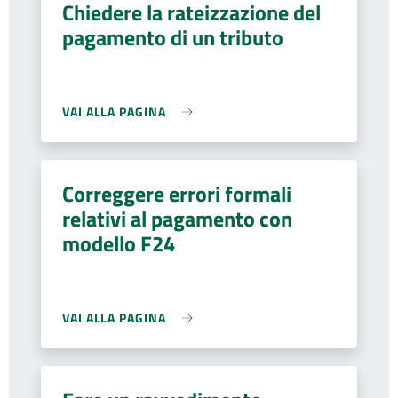
Chiedere la rateizzazione del
pagamento di un tributo
VAI ALLA PAGINA
Correggere errori formali
relativi al pagamento con
modello F24
VAI ALLA PAGINA