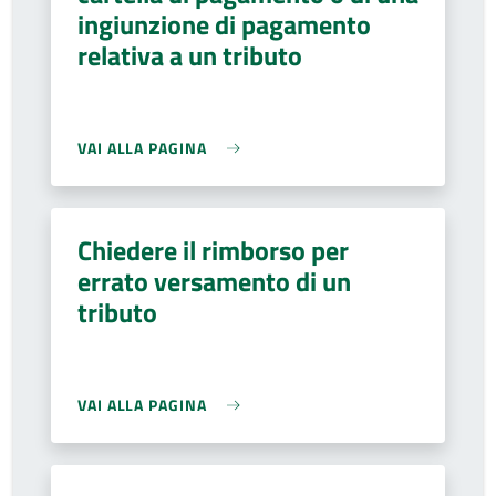
ingiunzione di pagamento
relativa a un tributo
VAI ALLA PAGINA
Chiedere il rimborso per
errato versamento di un
tributo
VAI ALLA PAGINA