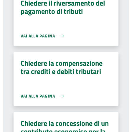
Chiedere il riversamento del
pagamento di tributi
VAI ALLA PAGINA
Chiedere la compensazione
tra crediti e debiti tributari
VAI ALLA PAGINA
Chiedere la concessione di un
contributo economico per la