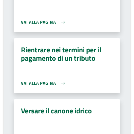
VAI ALLA PAGINA
Rientrare nei termini per il
pagamento di un tributo
VAI ALLA PAGINA
Versare il canone idrico