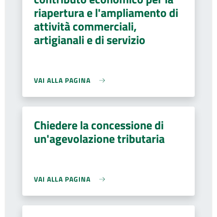
riapertura e l'ampliamento di
attività commerciali,
artigianali e di servizio
VAI ALLA PAGINA
Chiedere la concessione di
un'agevolazione tributaria
VAI ALLA PAGINA