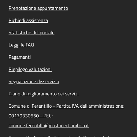
Prenotazione appuntamento
Richiedi assistenza
Statistiche del portale
Leggi le FAQ
Pagamenti
Riepilogo valutazioni
Segnalazione disservizio
Piano di miglioramento dei servizi
Comune di Ferentillo - Partita IVA dell'amministrazione:
00179330550 - PEC:
comune.ferentillo@postacert.umbria.it