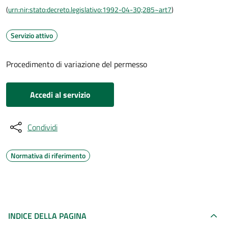
(
urn:nir:stato:decreto.legislativo:1992-04-30;285~art7
)
Servizio attivo
Procedimento di variazione del permesso
Accedi al servizio
Condividi
Normativa di riferimento
INDICE DELLA PAGINA