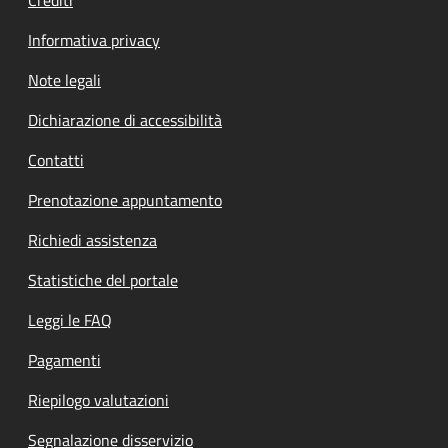
Informativa privacy
Note legali
Dichiarazione di accessibilità
Contatti
Prenotazione appuntamento
Richiedi assistenza
Statistiche del portale
Leggi le FAQ
Pagamenti
Riepilogo valutazioni
Segnalazione disservizio