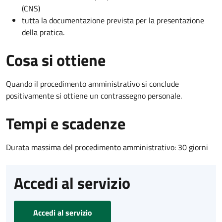
(CNS)
tutta la documentazione prevista per la presentazione
della pratica.
Cosa si ottiene
Quando il procedimento amministrativo si conclude
positivamente si ottiene un contrassegno personale.
Tempi e scadenze
Durata massima del procedimento amministrativo: 30 giorni
Accedi al servizio
Accedi al servizio