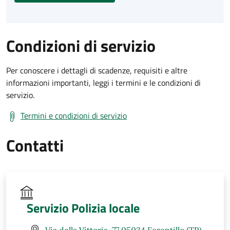
Condizioni di servizio
Per conoscere i dettagli di scadenze, requisiti e altre
informazioni importanti, leggi i termini e le condizioni di
servizio.
Termini e condizioni di servizio
Contatti
Servizio Polizia locale