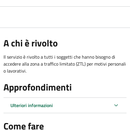
A chi è rivolto
Il servizio è rivolto a tutti i soggetti che hanno bisogno di
accedere alla zona a traffico limitato (ZTL)
per motivi personali
o lavorativi
.
Approfondimenti
Ulteriori informazioni
Come fare