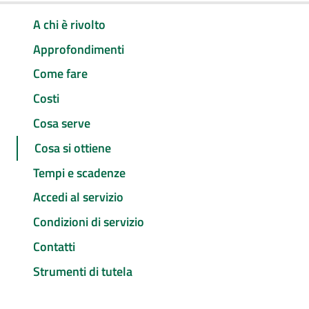
A chi è rivolto
Approfondimenti
Come fare
Costi
Cosa serve
Cosa si ottiene
Tempi e scadenze
Accedi al servizio
Condizioni di servizio
Contatti
Strumenti di tutela