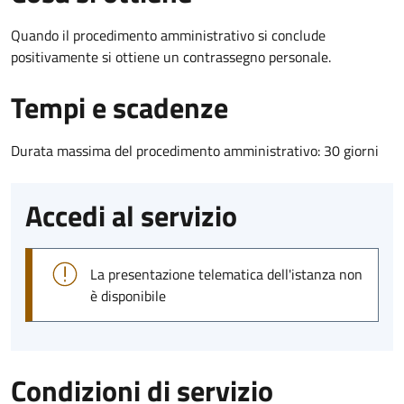
Quando il procedimento amministrativo si conclude
positivamente si ottiene un contrassegno personale.
Tempi e scadenze
Durata massima del procedimento amministrativo: 30 giorni
Accedi al servizio
La presentazione telematica dell'istanza non
è disponibile
Condizioni di servizio