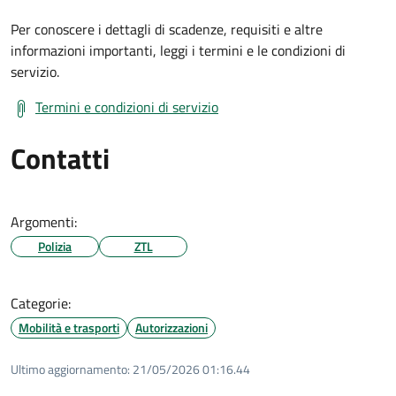
Per conoscere i dettagli di scadenze, requisiti e altre
informazioni importanti, leggi i termini e le condizioni di
servizio.
Termini e condizioni di servizio
Contatti
Argomenti:
Polizia
ZTL
Categorie:
Mobilità e trasporti
Autorizzazioni
Ultimo aggiornamento:
21/05/2026 01:16.44