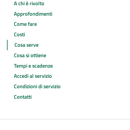
A chi è rivolto
Approfondimenti
Come fare
Costi
Cosa serve
Cosa si ottiene
Tempi e scadenze
Accedi al servizio
Condizioni di servizio
Contatti