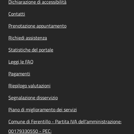
Dichiarazione di accessibilità
Contatti
Prenotazione appuntamento
Richiedi assistenza
Statistiche del portale
Leggi le FAQ
Pagamenti
Riepilogo valutazioni
Segnalazione disservizio
Piano di miglioramento dei servizi
Comune di Ferentillo - Partita IVA dell'amministrazione:
00179330550 - PEC: