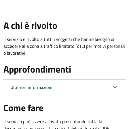
A chi è rivolto
Il servizio è rivolto a tutti i soggetti che hanno bisogno di
accedere alla zona a traffico limitato (ZTL)
per motivi personali
o lavorativi
.
Approfondimenti
Ulteriori informazioni
Come fare
Il servizio può essere attivato presentando tutta la
documentazione prevista, consultabile in formato PDF.