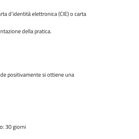
rta d’identità elettronica (CIE) o carta
ntazione della pratica.
de positivamente si ottiene una
: 30 giorni