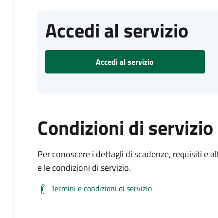
Accedi al servizio
Accedi al servizio
Condizioni di servizio
Per conoscere i dettagli di scadenze, requisiti e al
e le condizioni di servizio.
Termini e condizioni di servizio