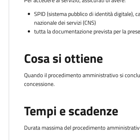
Per accedere al servizio, assicurati di avere:
SPID (sistema pubblico di identità digitale), ca
nazionale dei servizi (CNS)
tutta la documentazione prevista per la prese
Cosa si ottiene
Quando il procedimento amministrativo si conclu
concessione.
Tempi e scadenze
Durata massima del procedimento amministrativo