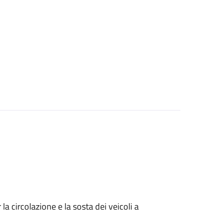
 circolazione e la sosta dei veicoli a