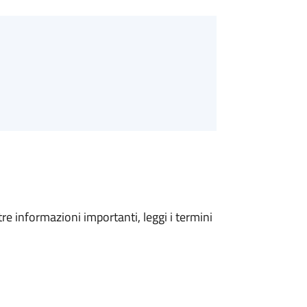
tre informazioni importanti, leggi i termini