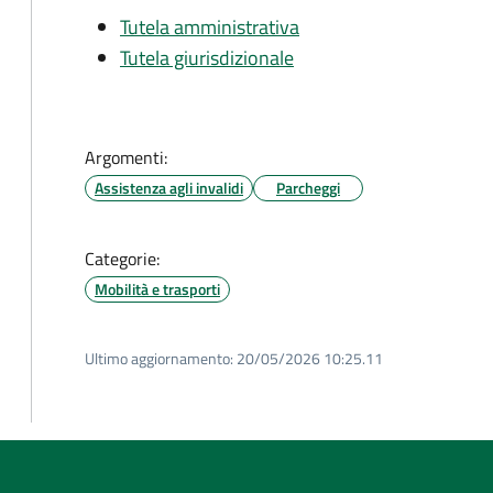
Tutela amministrativa
Tutela giurisdizionale
Argomenti:
Assistenza agli invalidi
Parcheggi
Categorie:
Mobilità e trasporti
Ultimo aggiornamento:
20/05/2026 10:25.11