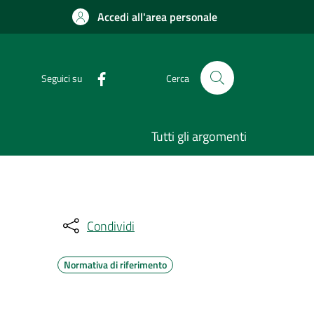
Accedi all'area personale
Seguici su
Cerca
Tutti gli argomenti
Condividi
Normativa di riferimento