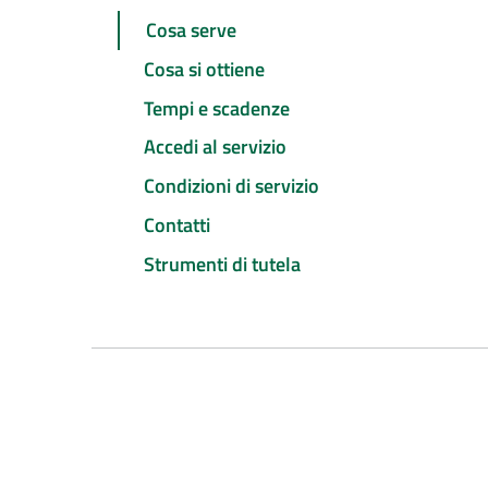
Cosa serve
Cosa si ottiene
Tempi e scadenze
Accedi al servizio
Condizioni di servizio
Contatti
Strumenti di tutela