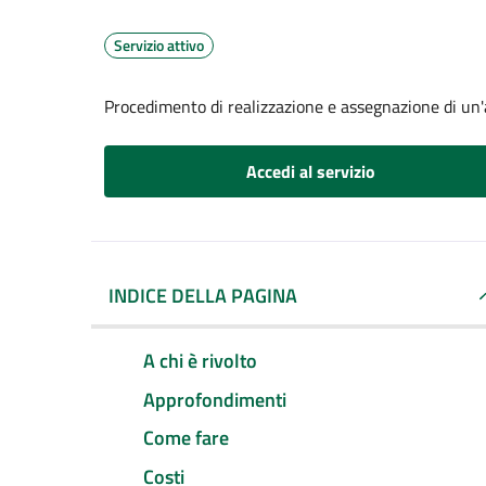
Servizio attivo
Procedimento di realizzazione e assegnazione di un'a
Accedi al servizio
INDICE DELLA PAGINA
A chi è rivolto
Approfondimenti
Come fare
Costi