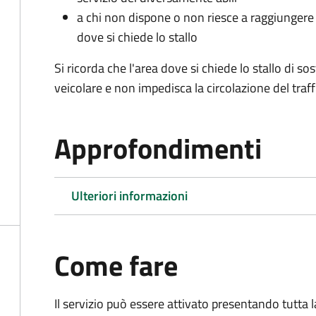
a chi non dispone o non riesce a raggiungere 
dove si chiede lo stallo
Si ricorda che l'area dove si chiede lo stallo di s
veicolare e non impedisca la circolazione del traff
Approfondimenti
Ulteriori informazioni
Come fare
Il servizio può essere attivato presentando tutta