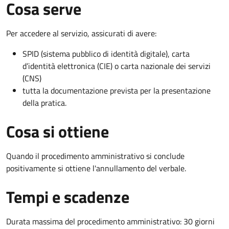
Cosa serve
Per accedere al servizio, assicurati di avere:
SPID (sistema pubblico di identità digitale), carta
d’identità elettronica (CIE) o carta nazionale dei servizi
(CNS)
tutta la documentazione prevista per la presentazione
della pratica.
Cosa si ottiene
Quando il procedimento amministrativo si conclude
positivamente si ottiene l'annullamento del verbale.
Tempi e scadenze
Durata massima del procedimento amministrativo: 30 giorni