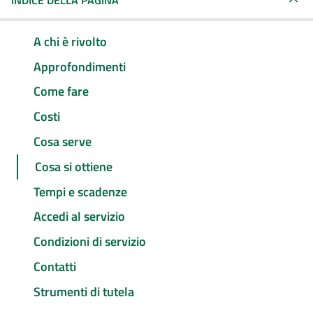
INDICE DELLA PAGINA
A chi è rivolto
Approfondimenti
Come fare
Costi
Cosa serve
Cosa si ottiene
Tempi e scadenze
Accedi al servizio
Condizioni di servizio
Contatti
Strumenti di tutela