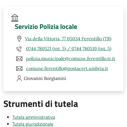
Servizio Polizia locale
Via della Vittoria, 77 05034 Ferentillo (TR)
0744 780521 (int. 5) / 0744 780519 (int. 5)
polizia.municipale@comune.ferentillo.tr.it
comune.ferentillo@postacert.umbria.it
Giovanni
Borgianini
Strumenti di tutela
Tutela amministrativa
Tutela giurisdizionale