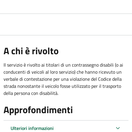
A chi è rivolto
Il servizio è rivolto ai titolari di un contrassegno disabili (o ai
conducenti di veicoli al loro servizio) che hanno ricevuto un
verbale di contestazione per una violazione del Codice della
strada nonostante il veicolo fosse utilizzato per il trasporto
della persona con disabilità.
Approfondimenti
Ulteriori informazioni