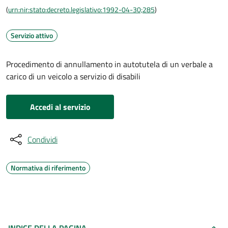
(
urn:nir:stato:decreto.legislativo:1992-04-30;285
)
Servizio attivo
Procedimento di annullamento in autotutela di un verbale a
carico di un veicolo a servizio di disabili
Accedi al servizio
Condividi
Normativa di riferimento