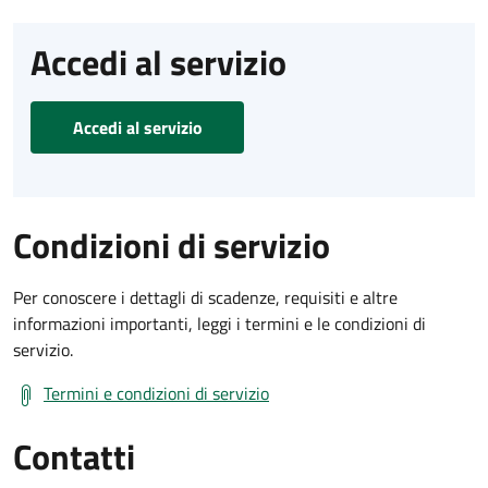
Accedi al servizio
Accedi al servizio
Condizioni di servizio
Per conoscere i dettagli di scadenze, requisiti e altre
informazioni importanti, leggi i termini e le condizioni di
servizio.
Termini e condizioni di servizio
Contatti