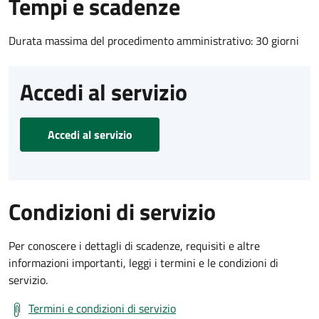
Tempi e scadenze
Durata massima del procedimento amministrativo: 30 giorni
Accedi al servizio
Accedi al servizio
Condizioni di servizio
Per conoscere i dettagli di scadenze, requisiti e altre
informazioni importanti, leggi i termini e le condizioni di
servizio.
Termini e condizioni di servizio