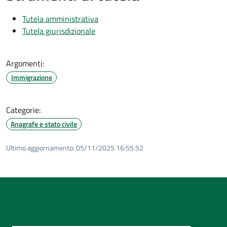
Tutela amministrativa
Tutela giurisdizionale
Argomenti:
Immigrazione
Categorie:
Anagrafe e stato civile
Ultimo aggiornamento:
05/11/2025 16:55.52