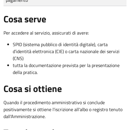
Cosa serve
Per accedere al servizio, assicurati di avere:
SPID (sistema pubblico di identità digitale), carta
d’identità elettronica (CIE) o carta nazionale dei servizi
(CNS)
tutta la documentazione prevista per la presentazione
della pratica.
Cosa si ottiene
Quando il procedimento amministrativo si conclude
positivamente si ottiene l'iscrizione all'albo o registro tenuto
dall'Amministrazione.