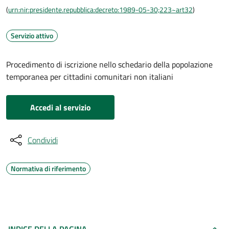
(
urn:nir:presidente.repubblica:decreto:1989-05-30;223~art32
)
Servizio attivo
Procedimento di iscrizione nello schedario della popolazione
temporanea per cittadini comunitari non italiani
Accedi al servizio
Condividi
Normativa di riferimento