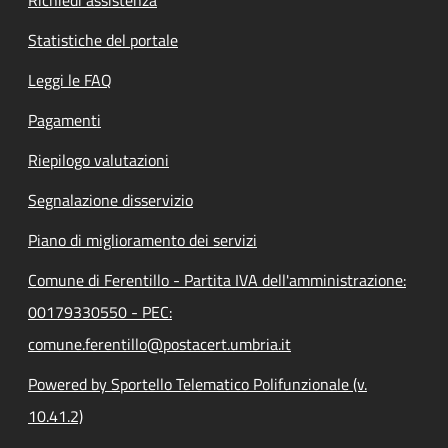
Statistiche del portale
Leggi le FAQ
Pagamenti
Riepilogo valutazioni
Segnalazione disservizio
Piano di miglioramento dei servizi
Comune di Ferentillo - Partita IVA dell'amministrazione:
00179330550 - PEC:
comune.ferentillo@postacert.umbria.it
Powered by Sportello Telematico Polifunzionale (v.
10.41.2)