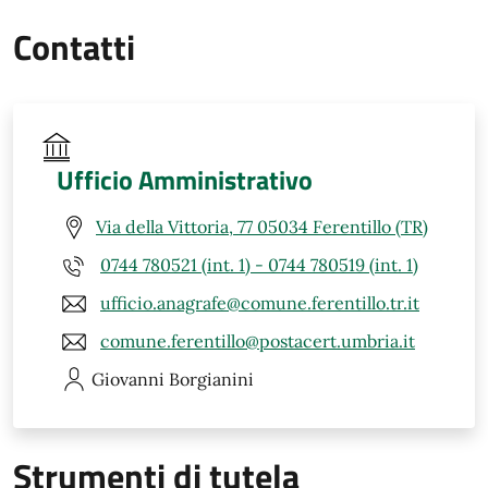
Contatti
Ufficio Amministrativo
Via della Vittoria, 77 05034 Ferentillo (TR)
0744 780521 (int. 1) - 0744 780519 (int. 1)
ufficio.anagrafe@comune.ferentillo.tr.it
comune.ferentillo@postacert.umbria.it
Giovanni
Borgianini
Strumenti di tutela