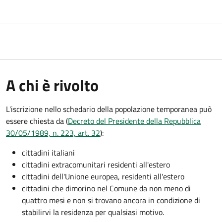
A chi è rivolto
L'iscrizione nello schedario della popolazione temporanea può
essere chiesta da (
Decreto del Presidente della Repubblica
30/05/1989, n. 223, art. 32
):
cittadini italiani
cittadini extracomunitari residenti all'estero
cittadini dell'Unione europea, residenti all'estero
cittadini che dimorino nel Comune da non meno di
quattro mesi e non si trovano ancora in condizione di
stabilirvi la residenza per qualsiasi motivo.