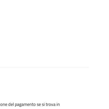
zione del pagamento se si trova in