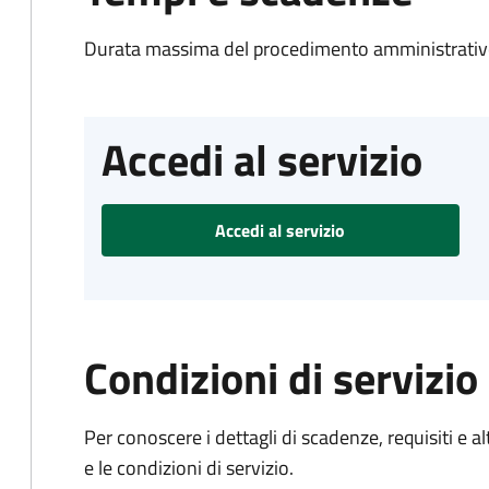
Durata massima del procedimento amministrativo
Accedi al servizio
Accedi al servizio
Condizioni di servizio
Per conoscere i dettagli di scadenze, requisiti e al
e le condizioni di servizio.