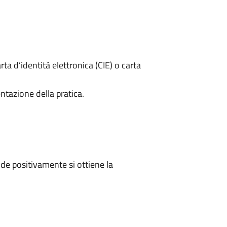
rta d’identità elettronica (CIE) o carta
ntazione della pratica.
e positivamente si ottiene la