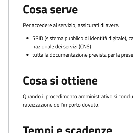
Cosa serve
Per accedere al servizio, assicurati di avere:
SPID (sistema pubblico di identità digitale), ca
nazionale dei servizi (CNS)
tutta la documentazione prevista per la prese
Cosa si ottiene
Quando il procedimento amministrativo si conclud
rateizzazione dell'importo dovuto.
Tempi e scadenze