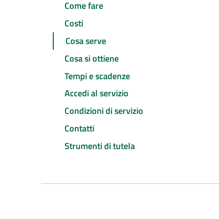
Come fare
Costi
Cosa serve
Cosa si ottiene
Tempi e scadenze
Accedi al servizio
Condizioni di servizio
Contatti
Strumenti di tutela