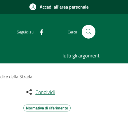
Accedi all'area personale
Seguici su
Cerca
Tutti gli argomenti
dice della Strada
Condividi
Normativa di riferimento