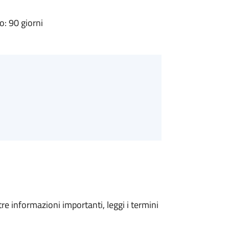
: 90 giorni
tre informazioni importanti, leggi i termini