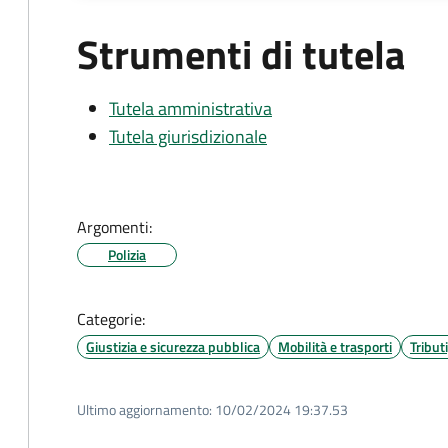
Strumenti di tutela
Tutela amministrativa
Tutela giurisdizionale
Argomenti:
Polizia
Categorie:
Giustizia e sicurezza pubblica
Mobilità e trasporti
Tribut
Ultimo aggiornamento:
10/02/2024 19:37.53