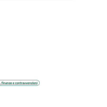
i, finanze e contravvenzioni