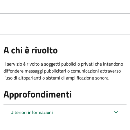
A chi è rivolto
Il servizio è rivolto a soggetti pubblici o privati che intendono
diffondere messaggi pubblicitari o comunicazioni attraverso
l'uso di altoparlanti o sistemi di amplificazione sonora
Approfondimenti
Ulteriori informazioni