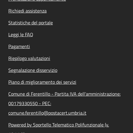
Richiedi assistenza
Statistiche del portale
Leggi le FAQ
Pagamenti
Riepilogo valutazioni
Segnalazione disservizio
Piano di miglioramento dei servizi
Comune di Ferentillo - Partita IVA dell'amministrazione:
00179330550 - PEC:
comune.ferentillo@postacert.umbria.it
Powered by Sportello Telematico Polifunzionale (v.