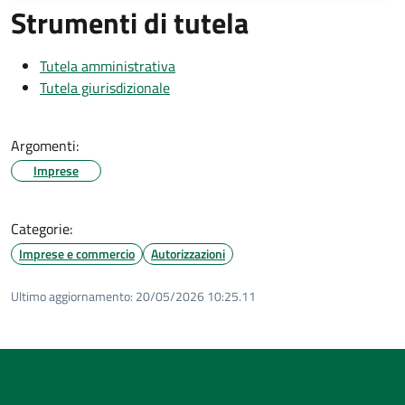
Strumenti di tutela
Tutela amministrativa
Tutela giurisdizionale
Argomenti:
Imprese
Categorie:
Imprese e commercio
Autorizzazioni
Ultimo aggiornamento:
20/05/2026 10:25.11