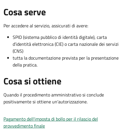
Cosa serve
Per accedere al servizio, assicurati di avere:
SPID (sistema pubblico di identità digitale), carta
d’identità elettronica (CIE) o carta nazionale dei servizi
(CNS)
tutta la documentazione prevista per la presentazione
della pratica.
Cosa si ottiene
Quando il procedimento amministrativo si conclude
positivamente si ottiene un'autorizzazione.
Pagamento dell'imposta di bollo per il rilascio del
provvedimento finale