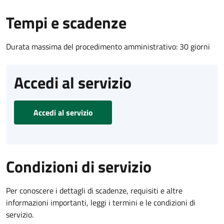
Tempi e scadenze
Durata massima del procedimento amministrativo: 30 giorni
Accedi al servizio
Accedi al servizio
Condizioni di servizio
Per conoscere i dettagli di scadenze, requisiti e altre
informazioni importanti, leggi i termini e le condizioni di
servizio.