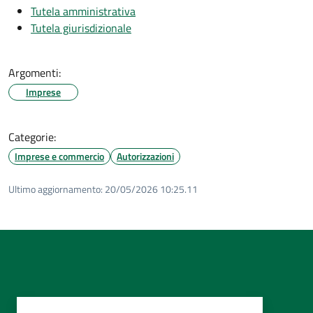
Tutela amministrativa
Tutela giurisdizionale
Argomenti:
Imprese
Categorie:
Imprese e commercio
Autorizzazioni
Ultimo aggiornamento:
20/05/2026 10:25.11