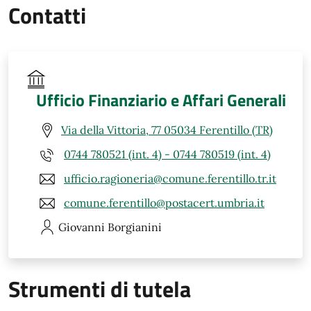
Contatti
Ufficio Finanziario e Affari Generali
Via della Vittoria, 77 05034 Ferentillo (TR)
0744 780521 (int. 4) - 0744 780519 (int. 4)
ufficio.ragioneria@comune.ferentillo.tr.it
comune.ferentillo@postacert.umbria.it
Giovanni
Borgianini
Strumenti di tutela