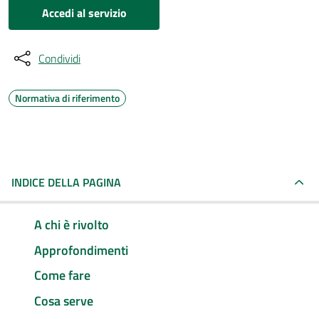
Accedi al servizio
Condividi
Normativa di riferimento
INDICE DELLA PAGINA
A chi è rivolto
Approfondimenti
Come fare
Cosa serve