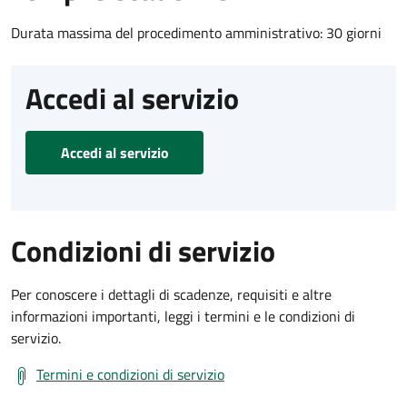
Durata massima del procedimento amministrativo: 30 giorni
Accedi al servizio
Accedi al servizio
Condizioni di servizio
Per conoscere i dettagli di scadenze, requisiti e altre
informazioni importanti, leggi i termini e le condizioni di
servizio.
Termini e condizioni di servizio