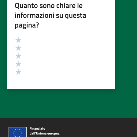
Quanto sono chiare le
informazioni su questa
pagina?
Valutazione
Valuta 5 stelle su 5
Valuta 4 stelle su 5
Valuta 3 stelle su 5
Valuta 2 stelle su 5
Valuta 1 stelle su 5