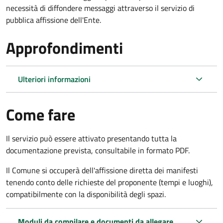
necessità di diffondere messaggi attraverso il servizio di
pubblica affissione dell'Ente.
Approfondimenti
Ulteriori informazioni
Come fare
Il servizio può essere attivato presentando tutta la
documentazione prevista, consultabile in formato PDF.
Il Comune si occuperà dell'affissione diretta dei manifesti
tenendo conto delle richieste del proponente (tempi e luoghi),
compatibilmente con la disponibilità degli spazi.
Moduli da compilare e documenti da allegare