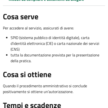
Cosa serve
Per accedere al servizio, assicurati di avere:
SPID (sistema pubblico di identità digitale), carta
d’identità elettronica (CIE) o carta nazionale dei servizi
(CNS)
tutta la documentazione prevista per la presentazione
della pratica.
Cosa si ottiene
Quando il procedimento amministrativo si conclude
positivamente si ottiene un'autorizzazione.
Tempi e scadenze