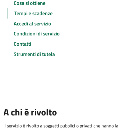
Cosa si ottiene
Tempi e scadenze
Accedi al servizio
Condizioni di servizio
Contatti
Strumenti di tutela
A chi è rivolto
Il servizio è rivolto a soggetti pubblici o privati che hanno la