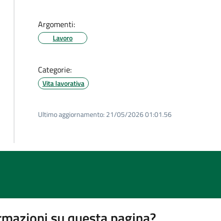
Argomenti:
Lavoro
Categorie:
Vita lavorativa
Ultimo aggiornamento:
21/05/2026 01:01.56
rmazioni su questa pagina?