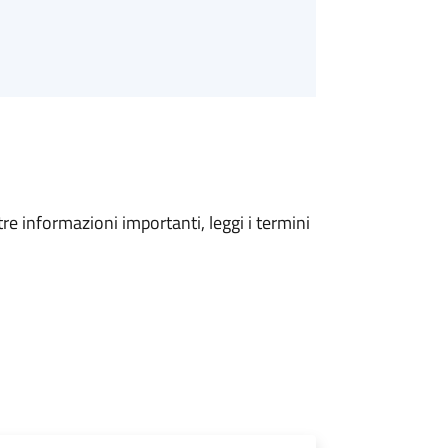
tre informazioni importanti, leggi i termini