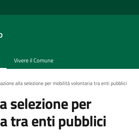
o
Vivere il Comune
azione alla selezione per mobilità volontaria tra enti pubblici
la selezione per
a tra enti pubblici