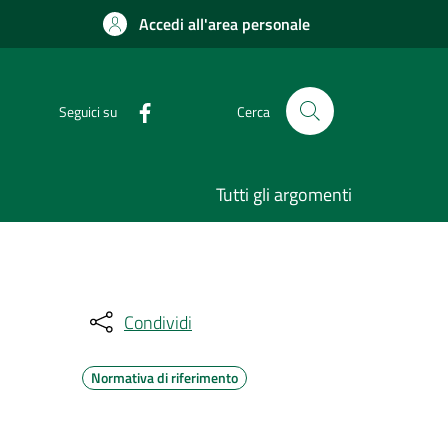
Accedi all'area personale
Seguici su
Cerca
Tutti gli argomenti
Condividi
Normativa di riferimento