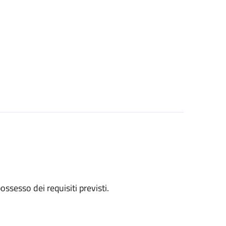
 possesso dei requisiti previsti.