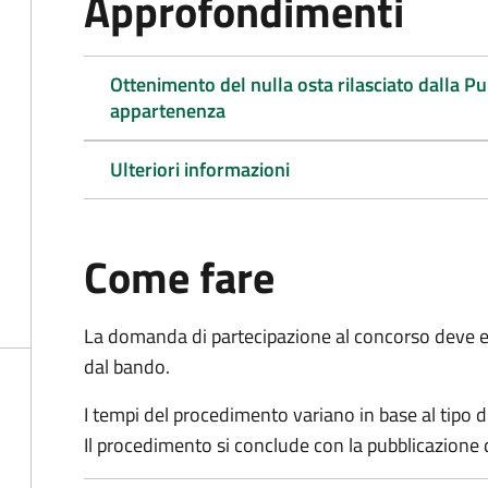
Approfondimenti
Ottenimento del nulla osta rilasciato dalla P
appartenenza
Ulteriori informazioni
Come fare
La domanda di partecipazione al concorso deve es
dal bando.
I tempi del procedimento variano in base al tipo d
Il procedimento si conclude con la pubblicazione 