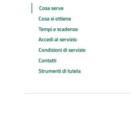
Cosa serve
Cosa si ottiene
Tempi e scadenze
Accedi al servizio
Condizioni di servizio
Contatti
Strumenti di tutela