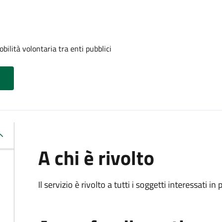
ilità volontaria tra enti pubblici
A chi è rivolto
Il servizio è rivolto a tutti i soggetti interessati in