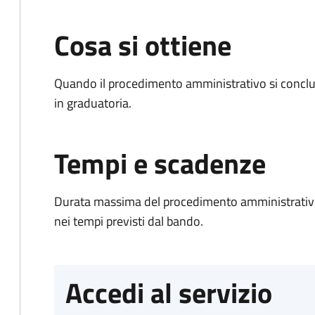
Cosa si ottiene
Quando il procedimento amministrativo si conclud
in graduatoria.
Tempi e scadenze
Durata massima del procedimento amministrativo:
nei tempi previsti dal bando.
Accedi al servizio