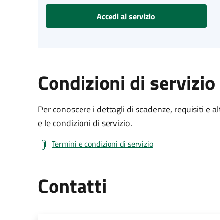
Accedi al servizio
Condizioni di servizio
Per conoscere i dettagli di scadenze, requisiti e al
e le condizioni di servizio.
Termini e condizioni di servizio
Contatti