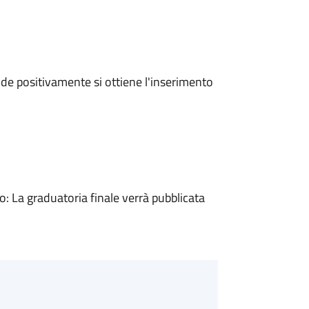
e positivamente si ottiene l'inserimento
 La graduatoria finale verrà pubblicata