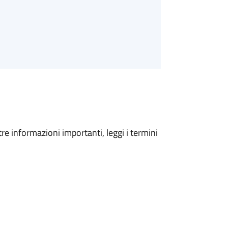
tre informazioni importanti, leggi i termini