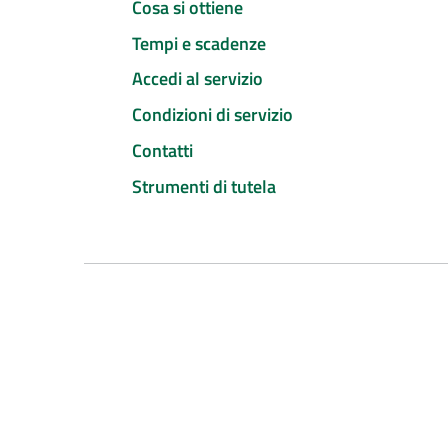
Cosa si ottiene
Tempi e scadenze
Accedi al servizio
Condizioni di servizio
Contatti
Strumenti di tutela