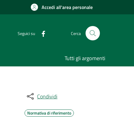
Accedi all'area personale
Seguici su
Cerca
Tutti gli argomenti
Condividi
Normativa di riferimento