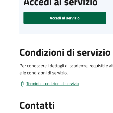
Accedi al servizio
Accedi al servizio
Condizioni di servizio
Per conoscere i dettagli di scadenze, requisiti e al
e le condizioni di servizio.
Termini e condizioni di servizio
Contatti