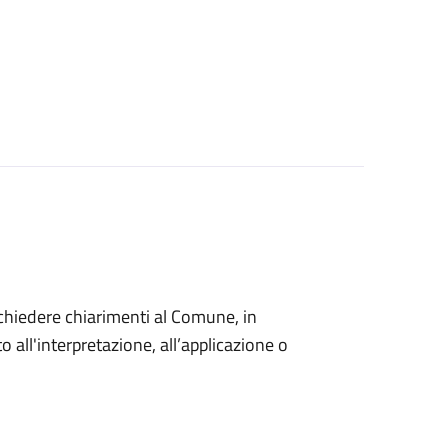
o chiedere chiarimenti al Comune, in
 all'interpretazione, all’applicazione o