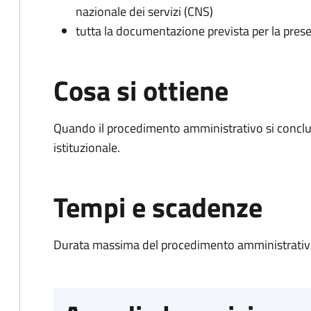
nazionale dei servizi (CNS)
tutta la documentazione prevista per la prese
Cosa si ottiene
Quando il procedimento amministrativo si conclu
istituzionale.
Tempi e scadenze
Durata massima del procedimento amministrativo: