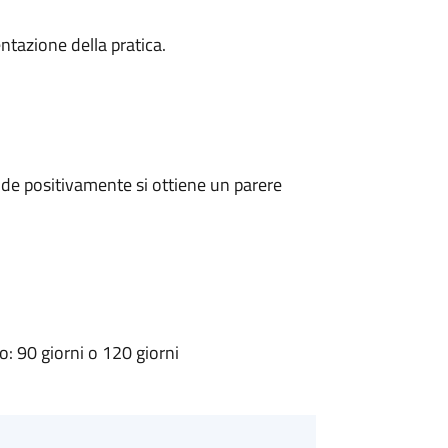
ntazione della pratica.
de positivamente si ottiene un parere
 90 giorni o 120 giorni