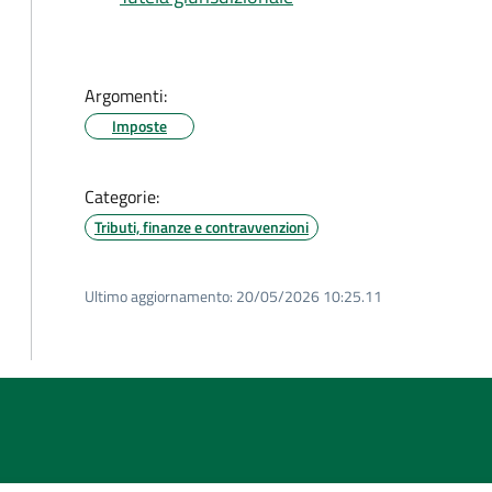
Argomenti:
Imposte
Categorie:
Tributi, finanze e contravvenzioni
Ultimo aggiornamento:
20/05/2026 10:25.11