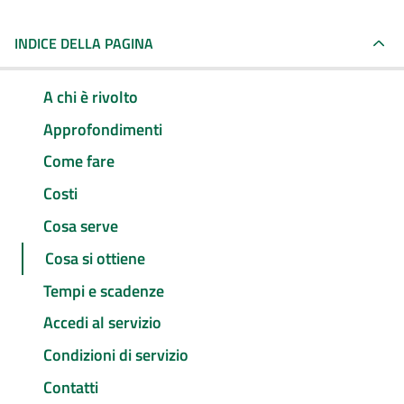
INDICE DELLA PAGINA
A chi è rivolto
Approfondimenti
Come fare
Costi
Cosa serve
Cosa si ottiene
Tempi e scadenze
Accedi al servizio
Condizioni di servizio
Contatti