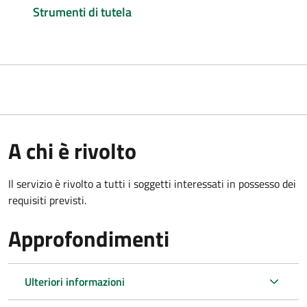
Strumenti di tutela
A chi è rivolto
Il servizio è rivolto a tutti i soggetti interessati in possesso dei
requisiti previsti.
Approfondimenti
Ulteriori informazioni