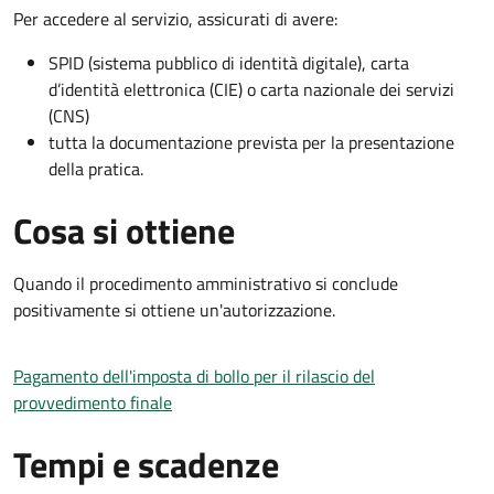
Per accedere al servizio, assicurati di avere:
SPID (sistema pubblico di identità digitale), carta
d’identità elettronica (CIE) o carta nazionale dei servizi
(CNS)
tutta la documentazione prevista per la presentazione
della pratica.
Cosa si ottiene
Quando il procedimento amministrativo si conclude
positivamente si ottiene un'autorizzazione.
Pagamento dell'imposta di bollo per il rilascio del
provvedimento finale
Tempi e scadenze