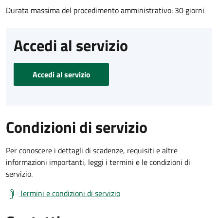
Durata massima del procedimento amministrativo: 30 giorni
Accedi al servizio
Accedi al servizio
Condizioni di servizio
Per conoscere i dettagli di scadenze, requisiti e altre
informazioni importanti, leggi i termini e le condizioni di
servizio.
Termini e condizioni di servizio