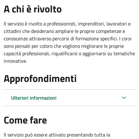
A chi è rivolto
Il servizio è rivolto a professionisti, imprenditori, lavoratori e
cittadini che desiderano ampliare le proprie competenze e
conoscenze attraverso percorsi di formazione specifici. I corsi
sono pensati per coloro che vogliono migliorare le proprie
capacità professionali, riqualificarsi o aggiornarsi su tematiche
innovative.
Approfondimenti
Ulteriori informazioni
Come fare
Il servizio può essere attivato presentando tutta la