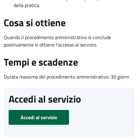
della pratica.
Cosa si ottiene
Quando il procedimento amministrativo si conclude
positivamente si ottiene l'accesso al servizio.
Tempi e scadenze
Durata massima del procedimento amministrativo: 30 giorni
Accedi al servizio
Accedi al servizio