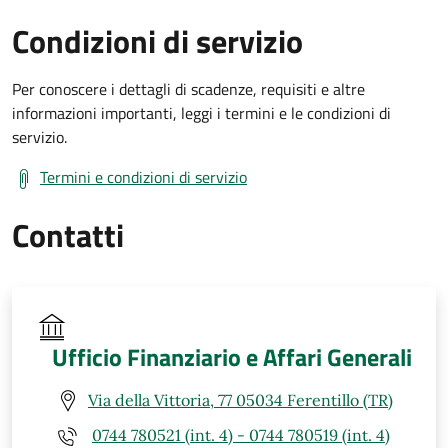
Condizioni di servizio
Per conoscere i dettagli di scadenze, requisiti e altre
informazioni importanti, leggi i termini e le condizioni di
servizio.
Termini e condizioni di servizio
Contatti
Ufficio Finanziario e Affari Generali
Via della Vittoria, 77 05034 Ferentillo (TR)
0744 780521 (int. 4) - 0744 780519 (int. 4)