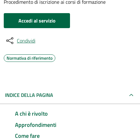
Procedimento di iscrizione ai corsi di formazione
Accedi al servizio
Condividi
Normativa di riferimento
INDICE DELLA PAGINA
A chi è rivolto
Approfondimenti
Come fare