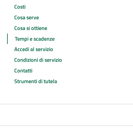
Costi
Cosa serve
Cosa si ottiene
Tempi e scadenze
Accedi al servizio
Condizioni di servizio
Contatti
Strumenti di tutela