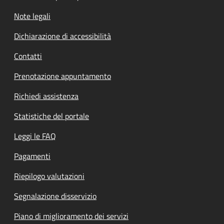
Note legali
Dichiarazione di accessibilità
Contatti
Prenotazione appuntamento
Richiedi assistenza
Statistiche del portale
Leggi le FAQ
Pagamenti
Riepilogo valutazioni
Segnalazione disservizio
Piano di miglioramento dei servizi