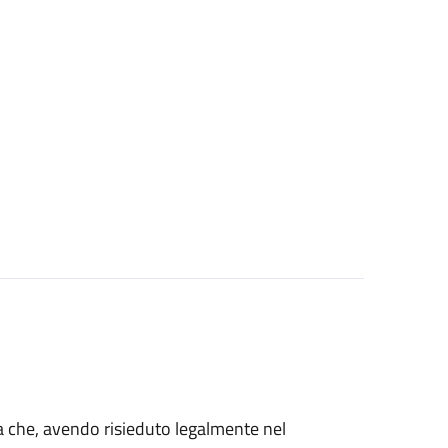
talia che, avendo risieduto legalmente nel