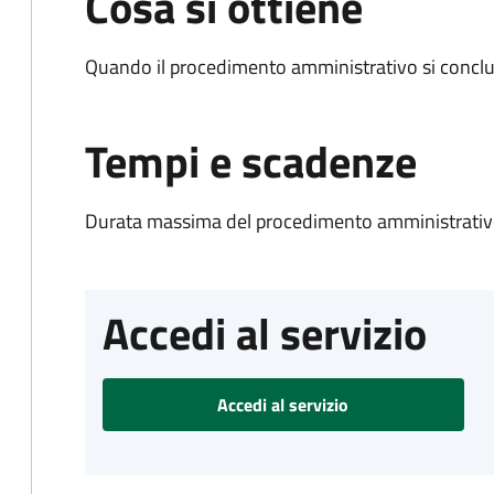
Cosa si ottiene
Quando il procedimento amministrativo si conclu
Tempi e scadenze
Durata massima del procedimento amministrativo
Accedi al servizio
Accedi al servizio