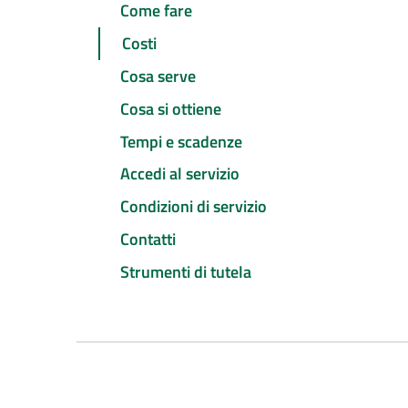
Come fare
Costi
Cosa serve
Cosa si ottiene
Tempi e scadenze
Accedi al servizio
Condizioni di servizio
Contatti
Strumenti di tutela