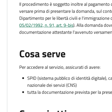
Il procedimento è soggetto inoltre al pagamento d
versare prima di presentare la domanda, sul cont
Dipartimento per le libertà civili e l'immigrazione 
05/02/1992, n. 91, art. 9-bis
). Alla domanda dovr
documentazione attestante l'avvenuto versament
Cosa serve
Per accedere al servizio, assicurati di avere:
SPID (sistema pubblico di identità digitale), ca
nazionale dei servizi (CNS)
tutta la documentazione prevista per la prese