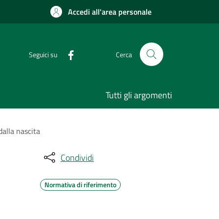
Accedi all'area personale
Seguici su
Cerca
Tutti gli argomenti
dalla nascita
Condividi
Normativa di riferimento