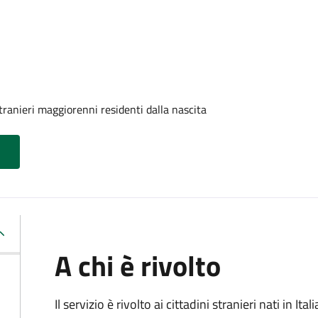
tranieri maggiorenni residenti dalla nascita
A chi è rivolto
Il servizio è rivolto ai cittadini stranieri nati in I