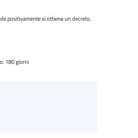
de positivamente si ottiene un decreto.
: 180 giorni