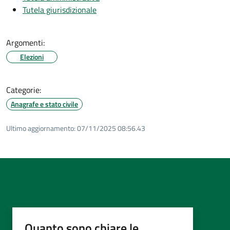
Tutela giurisdizionale
Argomenti:
Elezioni
Categorie:
Anagrafe e stato civile
Ultimo aggiornamento:
07/11/2025 08:56.43
Quanto sono chiare le