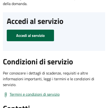
della domanda.
Accedi al servizio
Accedi al servizio
Condizioni di servizio
Per conoscere i dettagli di scadenze, requisiti e altre
informazioni importanti, leggi i termini e le condizioni di
servizio.
Termini e condizioni di servizio