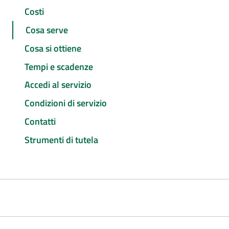
Costi
Cosa serve
Cosa si ottiene
Tempi e scadenze
Accedi al servizio
Condizioni di servizio
Contatti
Strumenti di tutela