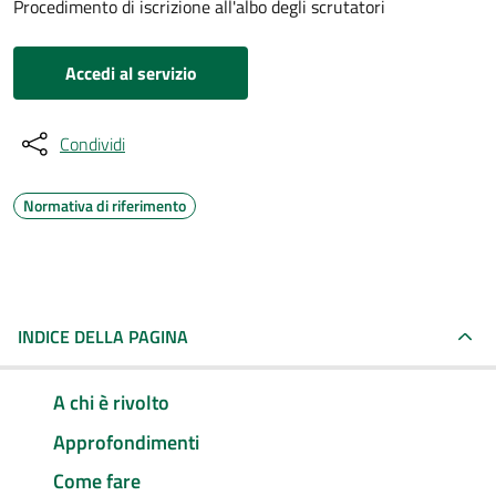
Procedimento di iscrizione all'albo degli scrutatori
Accedi al servizio
Condividi
Normativa di riferimento
INDICE DELLA PAGINA
A chi è rivolto
Approfondimenti
Come fare