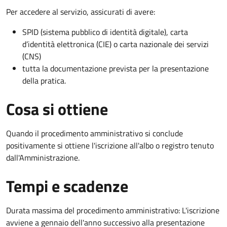
Per accedere al servizio, assicurati di avere:
SPID (sistema pubblico di identità digitale), carta
d’identità elettronica (CIE) o carta nazionale dei servizi
(CNS)
tutta la documentazione prevista per la presentazione
della pratica.
Cosa si ottiene
Quando il procedimento amministrativo si conclude
positivamente si ottiene l'iscrizione all'albo o registro tenuto
dall'Amministrazione.
Tempi e scadenze
Durata massima del procedimento amministrativo: L'iscrizione
avviene a gennaio dell'anno successivo alla presentazione