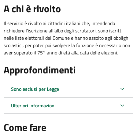
A chi è rivolto
Il servizio è rivolto ai cittadini italiani che, intendendo
richiedere l'iscrizione all'albo degli scrutatori, sono iscritti
nelle liste elettorali del Comune e hanno assolto agli obblighi
scolastici, per poter poi svolgere la funzione è necessario non
aver superato il 75° anno di età alla data delle elezioni.
Approfondimenti
Sono esclusi per Legge
Ulteriori informazioni
Come fare