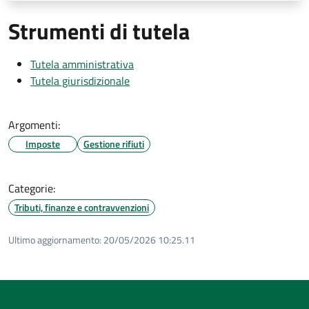
Strumenti di tutela
Tutela amministrativa
Tutela giurisdizionale
Argomenti:
Imposte
Gestione rifiuti
Categorie:
Tributi, finanze e contravvenzioni
Ultimo aggiornamento:
20/05/2026 10:25.11