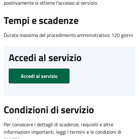
positivamente si ottiene l'accesso al servizio.
Tempi e scadenze
Durata massima del procedimento amministrativo: 120 giorni
Accedi al servizio
Accedi al servizio
Condizioni di servizio
Per conoscere i dettagli di scadenze, requisiti e altre
informazioni importanti, leggi i termini e le condizioni di