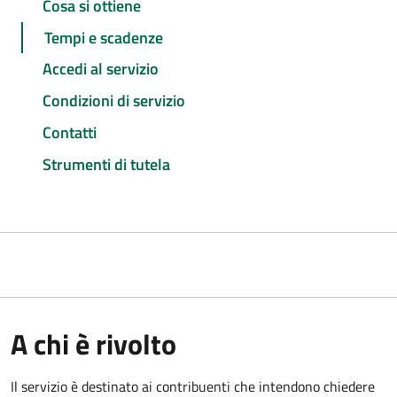
Cosa si ottiene
Tempi e scadenze
Accedi al servizio
Condizioni di servizio
Contatti
Strumenti di tutela
A chi è rivolto
Il servizio è destinato ai contribuenti che intendono chiedere