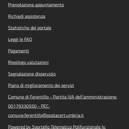
Prenotazione appuntamento
Richiedi assistenza
Statistiche del portale
Leggi le FAQ
Pagamenti
Riepilogo valutazioni
Segnalazione disservizio
Piano di miglioramento dei servizi
Comune di Ferentillo - Partita IVA dell'amministrazione:
00179330550 - PEC:
comune.ferentillo@postacert.umbria.it
Powered by Sportello Telematico Polifunzionale (v.