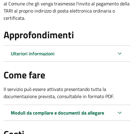
al Comune che gli venga trasmesso l'invito al pagamento della
TARI al proprio indirizzo di posta elettronica ordinaria o
certificata.
Approfondimenti
Ulteriori informazioni
Come fare
Il servizio può essere attivato presentando tutta la
documentazione prevista, consultabile in formato PDF.
Moduli da compilare e documenti da allegare
Costi