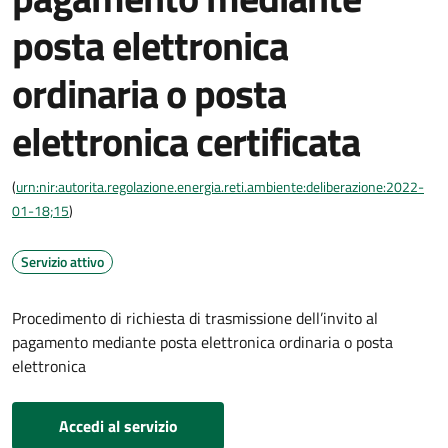
posta elettronica
ordinaria o posta
elettronica certificata
(
urn:nir:autorita.regolazione.energia.reti.ambiente:deliberazione:2022-
01-18;15
)
Servizio attivo
Procedimento di richiesta di trasmissione dell’invito al
pagamento mediante posta elettronica ordinaria o posta
elettronica
Accedi al servizio