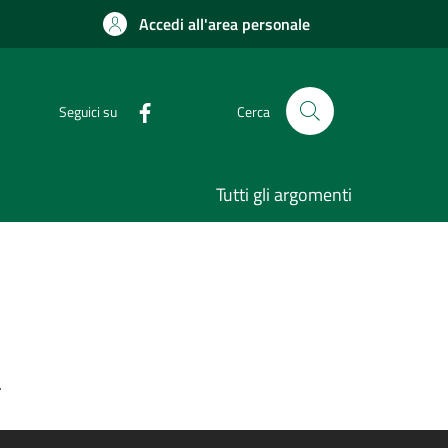
Accedi all'area personale
Seguici su
Cerca
Tutti gli argomenti
.