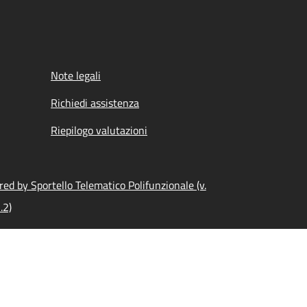
Note legali
Richiedi assistenza
Riepilogo valutazioni
ed by Sportello Telematico Polifunzionale (v.
.2)