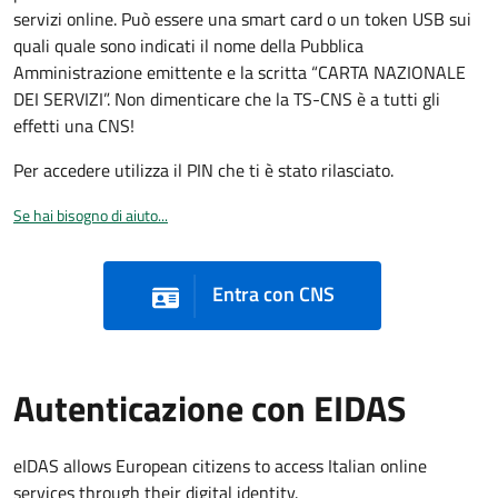
servizi online. Può essere una smart card o un token USB sui
quali quale sono indicati il nome della Pubblica
Amministrazione emittente e la scritta “CARTA NAZIONALE
DEI SERVIZI”. Non dimenticare che la TS-CNS è a tutti gli
effetti una CNS!
Per accedere utilizza il PIN che ti è stato rilasciato.
Se hai bisogno di aiuto...
Entra con CNS
Autenticazione con EIDAS
eIDAS allows European citizens to access Italian online
services through their digital identity.