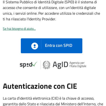
Il Sistema Pubblico di Identità Digitale (SPID) è il sistema di
accesso che consente di utilizzare, con un'identità digitale
unica, i servizi online. Per accedere utilizza le credenziali che
ti ha rilasciato l’Identity Provider.
Se hai bisogno di aiuto...
Entra con SPID
Autenticazione con CIE
La carta d’identità elettronica (CIE) è la chiave di accesso,
garantita dallo Stato e rilasciata dal Ministero dell’Interno, che