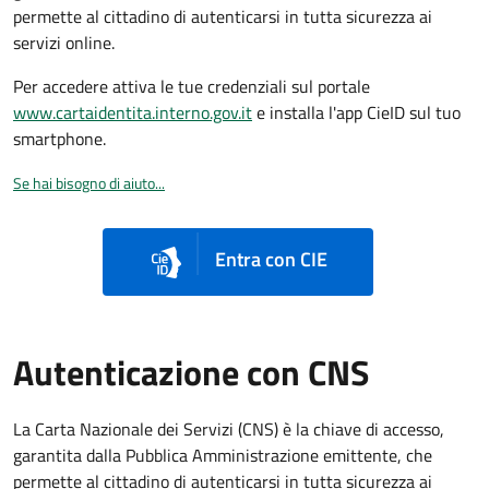
permette al cittadino di autenticarsi in tutta sicurezza ai
servizi online.
Per accedere attiva le tue credenziali sul portale
www.cartaidentita.interno.gov.it
e installa l'app CieID sul tuo
smartphone.
Se hai bisogno di aiuto...
Entra con CIE
Autenticazione con CNS
La Carta Nazionale dei Servizi (CNS) è la chiave di accesso,
garantita dalla Pubblica Amministrazione emittente, che
permette al cittadino di autenticarsi in tutta sicurezza ai