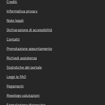
Crediti
Informativa privacy
Note legali
Dichiarazione di accessibilità
Contatti
Prenotazione appuntamento
Richiedi assistenza
Statistiche del portale
Leggi le FAQ
Pagamenti
Riepilogo valutazioni
Segnalazione disservizio