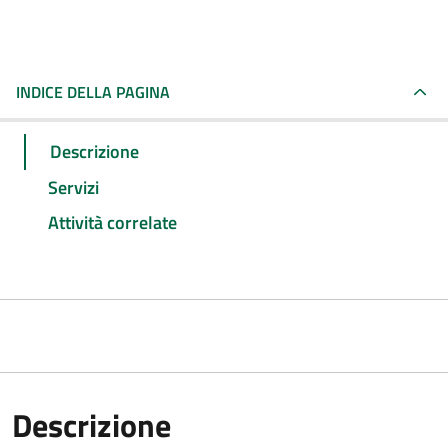
INDICE DELLA PAGINA
Descrizione
Servizi
Attività correlate
Descrizione