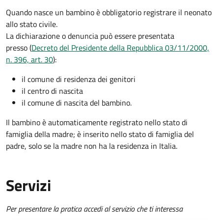
Quando nasce un bambino è obbligatorio registrare il neonato
allo stato civile.
La dichiarazione o denuncia può essere presentata
presso (
Decreto del Presidente della Repubblica 03/11/2000,
n. 396, art. 30
):
il comune di residenza dei genitori
il centro di nascita
il comune di nascita del bambino.
Il bambino è automaticamente registrato nello stato di
famiglia della madre; è inserito nello stato di famiglia del
padre, solo se la madre non ha la residenza in Italia.
Servizi
Per presentare la pratica accedi al servizio che ti interessa