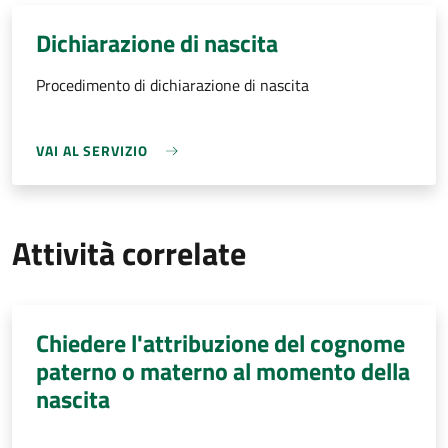
Dichiarazione di nascita
Procedimento di dichiarazione di nascita
VAI AL SERVIZIO
Attività correlate
Chiedere l'attribuzione del cognome
paterno o materno al momento della
nascita