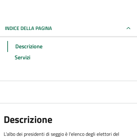
INDICE DELLA PAGINA
Descrizione
Servizi
Descrizione
L'albo dei presidenti di seggio è l'elenco degli elettori del