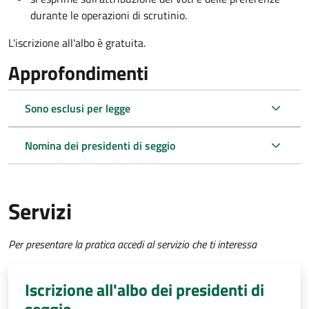
durante le operazioni di scrutinio.
L'iscrizione all'albo è gratuita.
Approfondimenti
Sono esclusi per legge
Nomina dei presidenti di seggio
Servizi
Per presentare la pratica accedi al servizio che ti interessa
Iscrizione all'albo dei presidenti di
seggio