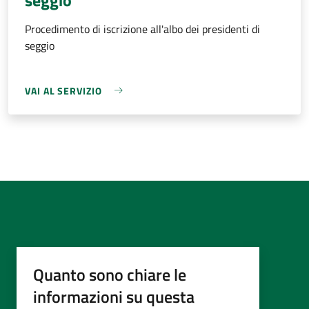
Procedimento di iscrizione all'albo dei presidenti di
seggio
VAI AL SERVIZIO
Quanto sono chiare le
informazioni su questa