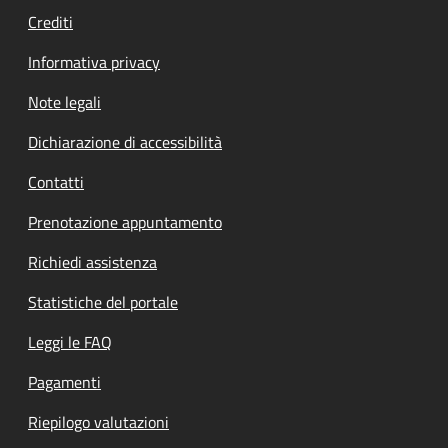
Crediti
Informativa privacy
Note legali
Dichiarazione di accessibilità
Contatti
Prenotazione appuntamento
Richiedi assistenza
Statistiche del portale
Leggi le FAQ
Pagamenti
Riepilogo valutazioni