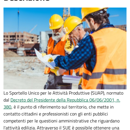
Lo Sportello Unico per le Attività Produttive (SUAP), normato
dal
Decreto del Presidente della Repubblica 06/06/2001, n.
380
,
è il punto di riferimento sul territorio, che mette in
contatto cittadini e professionisti con gli enti pubblici
competenti per le questioni amministrative che riguardano
l'attività edilizia. Attraverso il SUE è possibile ottenere una