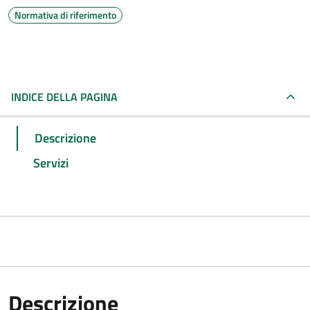
Normativa di riferimento
INDICE DELLA PAGINA
Descrizione
Servizi
Descrizione