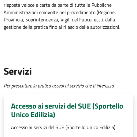
risposta veloce e certa da parte di tutte le Pubbliche
Amministrazioni coinvolte nel procedimento (Regione,
Provincia, Soprintendenza, Vigili del Fuoco, ecc.), dalla
gestione della pratica fino al rilascio delle autorizzazioni.
Servizi
Per presentare la pratica accedi al servizio che ti interessa
Accesso ai servizi del SUE (Sportello
Unico Edilizia)
Accesso ai servizi del SUE (Sportello Unico Edilizia)